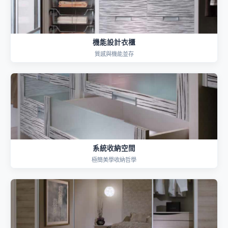
機能設計衣櫃
質感與機能並存
系統收納空間
極簡美學收納哲學