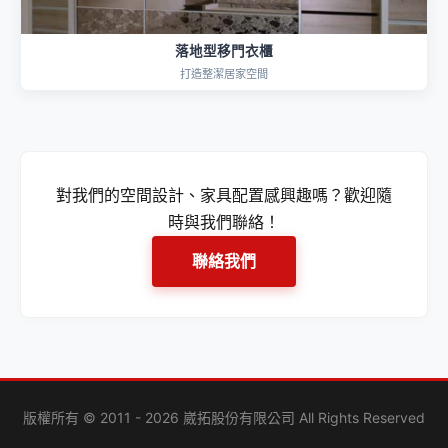
落地型移門衣櫃
打造整潔居家空間
對我們的空間設計、家具配置感興趣嗎？歡迎隨
時與我們聯絡！
聯絡我們
版權所有 © 2011 - 2026 崴拓股份有限公司 All Rights Reserved